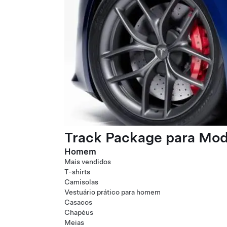
Track Package para Mode
Homem
Mais vendidos
T-shirts
Camisolas
Vestuário prático para homem
Casacos
Chapéus
Meias