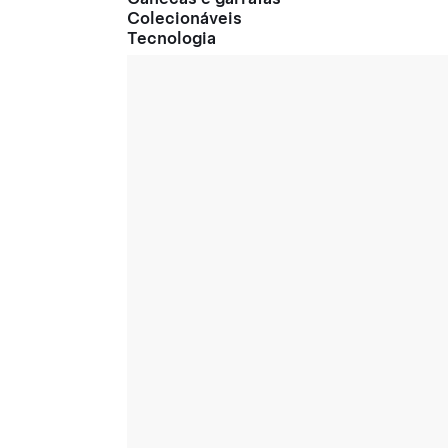
Colecionáveis
Tecnologia