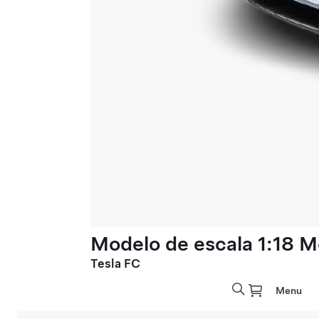
Modelo de escala 1:18 M
Tesla FC
Menu