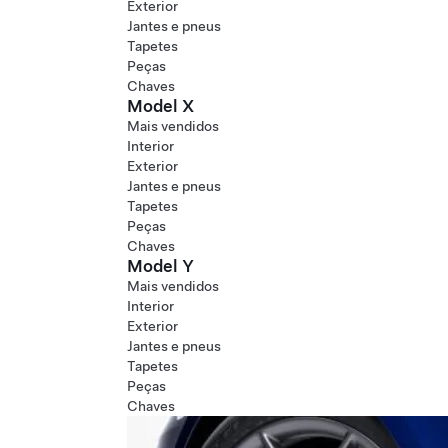
Exterior
Jantes e pneus
Tapetes
Peças
Chaves
Model X
Mais vendidos
Interior
Exterior
Jantes e pneus
Tapetes
Peças
Chaves
Model Y
Mais vendidos
Interior
Exterior
Jantes e pneus
Tapetes
Peças
Chaves