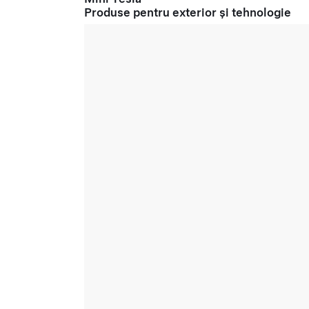
Produse pentru exterior și tehnologie