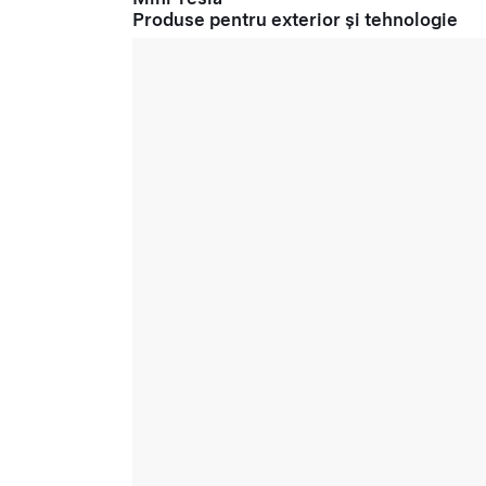
Produse pentru exterior și tehnologie