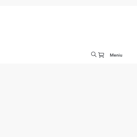
Meniu