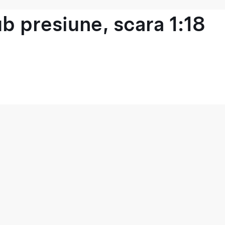
b presiune, scara 1:18