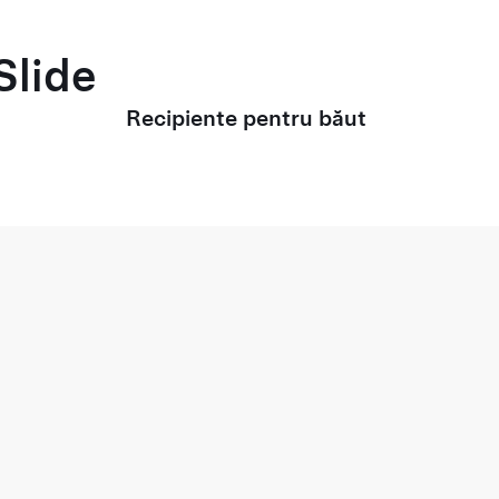
Slide
Recipiente pentru băut