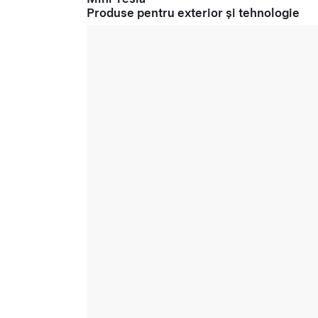
Produse pentru exterior și tehnologie