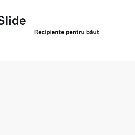
Slide
Recipiente pentru băut