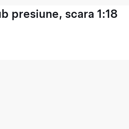
b presiune, scara 1:18