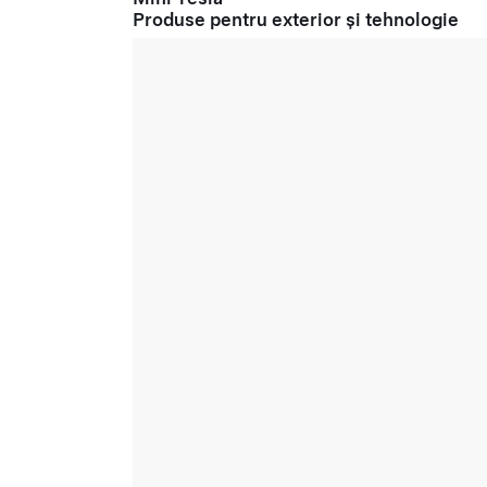
Produse pentru exterior și tehnologie