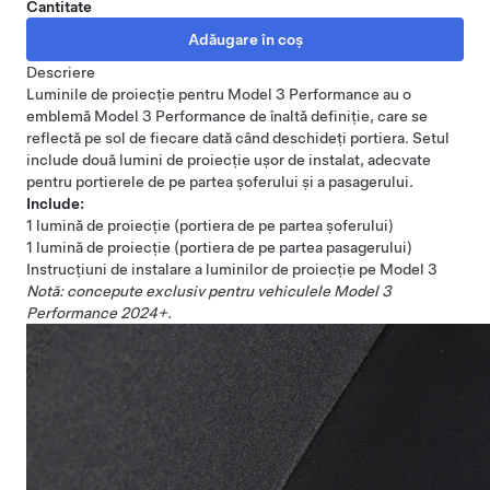
Cantitate
Descriere
Luminile de proiecție pentru Model 3 Performance au o
emblemă Model 3 Performance de înaltă definiție, care se
reflectă pe sol de fiecare dată când deschideți portiera. Setul
include două lumini de proiecție ușor de instalat, adecvate
pentru portierele de pe partea șoferului și a pasagerului.
Include:
1 lumină de proiecție (portiera de pe partea șoferului)
1 lumină de proiecție (portiera de pe partea pasagerului)
Instrucțiuni de instalare a luminilor de proiecție pe Model 3
Notă: concepute exclusiv pentru vehiculele Model 3
Performance 2024+.