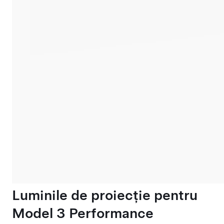
Luminile de proiecție pentru
Model 3 Performance