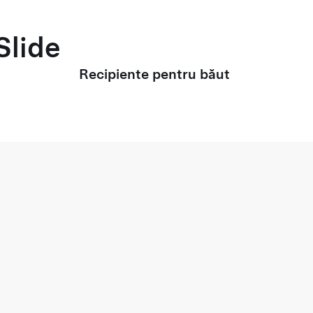
Slide
Recipiente pentru băut