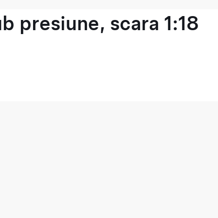
b presiune, scara 1:18