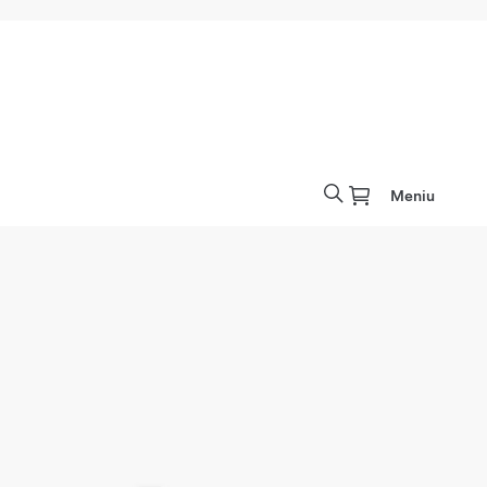
Meniu