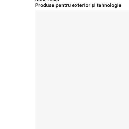
Produse pentru exterior și tehnologie