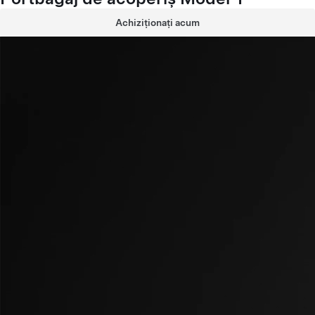
Achiziționați acum