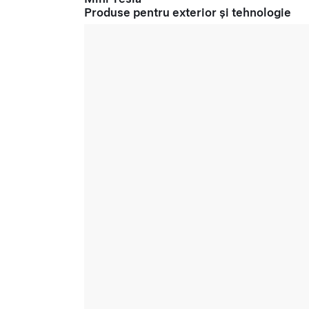
Produse pentru exterior și tehnologie