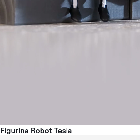
Figurina Robot Tesla