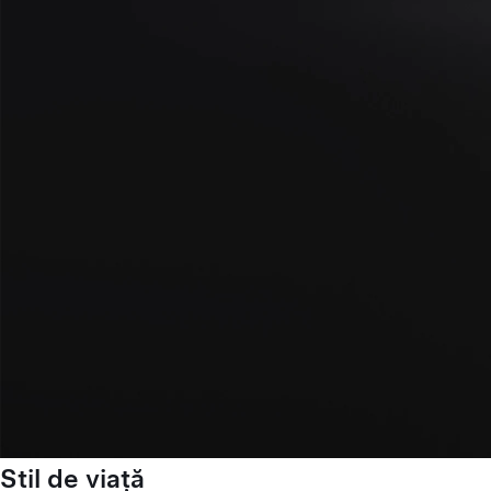
Stil de viață