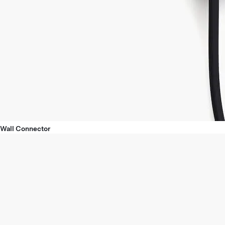
Wall Connector