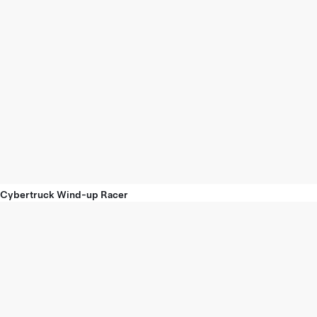
Cybertruck Wind-up Racer