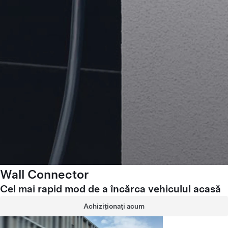
Wall Connector
Cel mai rapid mod de a încărca vehiculul acasă
Achiziționați acum