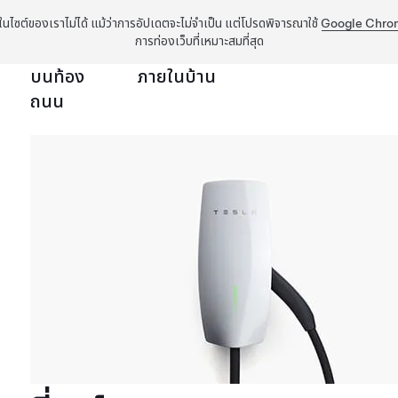
ง ๆ ในไซต์ของเราไม่ได้ แม้ว่าการอัปเดตจะไม่จำเป็น แต่โปรดพิจารณาใช้
Google Chro
การท่องเว็บที่เหมาะสมที่สุด
บนท้อง
ภายในบ้าน
ถนน