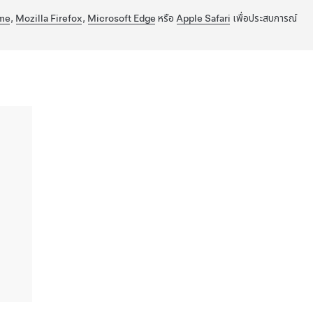
me
,
Mozilla Firefox
,
Microsoft Edge
หรือ
Apple Safari
เพื่อประสบการณ์