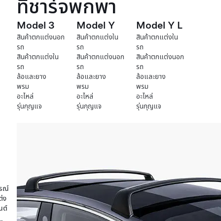
ที่ชาร์จพกพา
Model 3
Model Y
Model Y L
สินค้าตกแต่งนอก
สินค้าตกแต่งใน
สินค้าตกแต่งใน
รถ
รถ
รถ
สินค้าตกแต่งใน
สินค้าตกแต่งนอก
สินค้าตกแต่งนอก
รถ
รถ
รถ
ล้อและยาง
ล้อและยาง
ล้อและยาง
พรม
พรม
พรม
อะไหล่
อะไหล่
อะไหล่
รุ่นกุญแจ
รุ่นกุญแจ
รุ่นกุญแจ
จ
รณ์
่ง
ต์