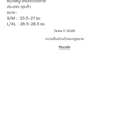
หมวดหมู่:เครื่องแต่งกาย
ประเภท: ถุงเท้า
ขนาด :
S/M： 23.5-27 ซม
L/XL：26.5-28.5 ซม
Tesla © 2026
ความเป็นส่วนตัวและกฎหมาย
Recalls