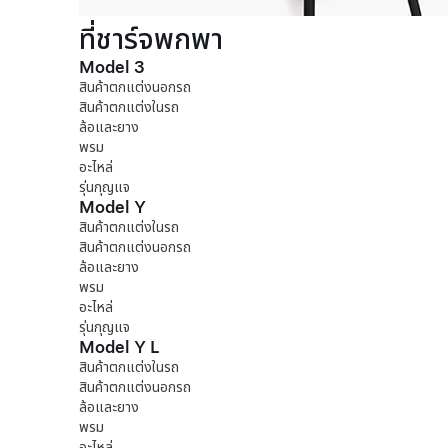
ที่ชาร์จพกพา
Model 3
สินค้าตกแต่งนอกรถ
สินค้าตกแต่งในรถ
ล้อและยาง
พรม
อะไหล่
รุ่นกุญแจ
Model Y
สินค้าตกแต่งในรถ
สินค้าตกแต่งนอกรถ
ล้อและยาง
พรม
อะไหล่
รุ่นกุญแจ
Model Y L
สินค้าตกแต่งในรถ
สินค้าตกแต่งนอกรถ
ล้อและยาง
พรม
อะไหล่