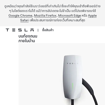
ดูเหมือนว่าคุณกำลังใช้เบราว์เซอร์ที่เก่าเกินไป ซึ่งจะทำให้คุณเข้าถึงฟีเจอร์ต่าง
ๆ ในไซต์ของเราไม่ได้ แม้ว่าการอัปเดตจะไม่จำเป็น แต่โปรดพิจารณาใช้
Google Chrome
,
Mozilla Firefox
,
Microsoft Edge
หรือ
Apple
Safari
เพื่อประสบการณ์การท่องเว็บที่เหมาะสมที่สุด
|
ซื้อสินค้า
บนท้องถนน
ข้ามไปที่เนื้อหาหลัก
ภายในบ้าน