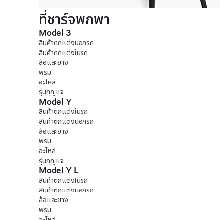
ที่ชาร์จพกพา
Model 3
สินค้าตกแต่งนอกรถ
สินค้าตกแต่งในรถ
ล้อและยาง
พรม
อะไหล่
รุ่นกุญแจ
Model Y
สินค้าตกแต่งในรถ
สินค้าตกแต่งนอกรถ
ล้อและยาง
พรม
อะไหล่
รุ่นกุญแจ
Model Y L
สินค้าตกแต่งในรถ
สินค้าตกแต่งนอกรถ
ล้อและยาง
พรม
อะไหล่