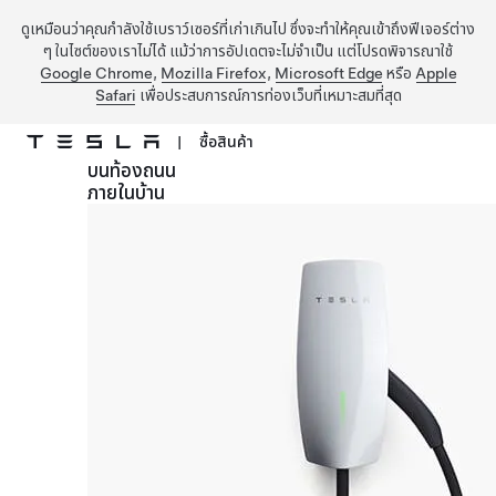
ดูเหมือนว่าคุณกำลังใช้เบราว์เซอร์ที่เก่าเกินไป ซึ่งจะทำให้คุณเข้าถึงฟีเจอร์ต่าง
ๆ ในไซต์ของเราไม่ได้ แม้ว่าการอัปเดตจะไม่จำเป็น แต่โปรดพิจารณาใช้
Google Chrome
,
Mozilla Firefox
,
Microsoft Edge
หรือ
Apple
Safari
เพื่อประสบการณ์การท่องเว็บที่เหมาะสมที่สุด
|
ซื้อสินค้า
บนท้องถนน
ข้ามไปที่เนื้อหาหลัก
ภายในบ้าน