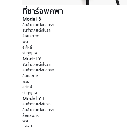
ที่ชาร์จพกพา
Model 3
สินค้าตกแต่งนอกรถ
สินค้าตกแต่งในรถ
ล้อและยาง
พรม
อะไหล่
รุ่นกุญแจ
Model Y
สินค้าตกแต่งในรถ
สินค้าตกแต่งนอกรถ
ล้อและยาง
พรม
อะไหล่
รุ่นกุญแจ
Model Y L
สินค้าตกแต่งในรถ
สินค้าตกแต่งนอกรถ
ล้อและยาง
พรม
อะไหล่