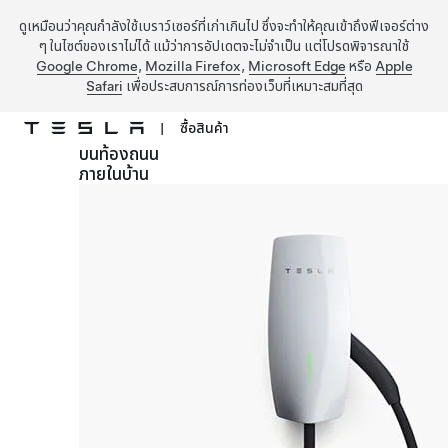
ดูเหมือนว่าคุณกำลังใช้เบราว์เซอร์ที่เก่าเกินไป ซึ่งจะทำให้คุณเข้าถึงฟีเจอร์ต่าง
ๆ ในไซต์ของเราไม่ได้ แม้ว่าการอัปเดตจะไม่จำเป็น แต่โปรดพิจารณาใช้
Google Chrome
,
Mozilla Firefox
,
Microsoft Edge
หรือ
Apple
Safari
เพื่อประสบการณ์การท่องเว็บที่เหมาะสมที่สุด
|
ซื้อสินค้า
บนท้องถนน
ข้ามไปที่เนื้อหาหลัก
ภายในบ้าน