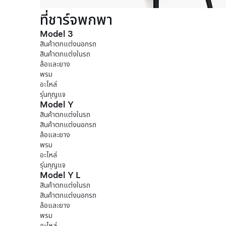
ที่ชาร์จพกพา
Model 3
สินค้าตกแต่งนอกรถ
สินค้าตกแต่งในรถ
ล้อและยาง
พรม
อะไหล่
รุ่นกุญแจ
Model Y
สินค้าตกแต่งในรถ
สินค้าตกแต่งนอกรถ
ล้อและยาง
พรม
อะไหล่
รุ่นกุญแจ
Model Y L
สินค้าตกแต่งในรถ
สินค้าตกแต่งนอกรถ
ล้อและยาง
พรม
อะไหล่