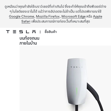
ดูเหมือนว่าคุณกำลังใช้เบราว์เซอร์ที่เก่าเกินไป ซึ่งจะทำให้คุณเข้าถึงฟีเจอร์ต่าง
ๆ ในไซต์ของเราไม่ได้ แม้ว่าการอัปเดตจะไม่จำเป็น แต่โปรดพิจารณาใช้
Google Chrome
,
Mozilla Firefox
,
Microsoft Edge
หรือ
Apple
Safari
เพื่อประสบการณ์การท่องเว็บที่เหมาะสมที่สุด
|
ซื้อสินค้า
บนท้องถนน
ข้ามไปที่เนื้อหาหลัก
ภายในบ้าน