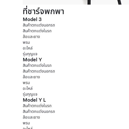
ที่ชาร์จพกพา
Model 3
สินค้าตกแต่งนอกรถ
สินค้าตกแต่งในรถ
ล้อและยาง
พรม
อะไหล่
รุ่นกุญแจ
Model Y
สินค้าตกแต่งในรถ
สินค้าตกแต่งนอกรถ
ล้อและยาง
พรม
อะไหล่
รุ่นกุญแจ
Model Y L
สินค้าตกแต่งในรถ
สินค้าตกแต่งนอกรถ
ล้อและยาง
พรม
อะไหล่