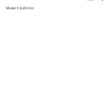
Model 3 รุ่นอัปเกรด