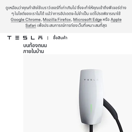
ดูเหมือนว่าคุณกำลังใช้เบราว์เซอร์ที่เก่าเกินไป ซึ่งจะทำให้คุณเข้าถึงฟีเจอร์ต่าง
ๆ ในไซต์ของเราไม่ได้ แม้ว่าการอัปเดตจะไม่จำเป็น แต่โปรดพิจารณาใช้
Google Chrome
,
Mozilla Firefox
,
Microsoft Edge
หรือ
Apple
Safari
เพื่อประสบการณ์การท่องเว็บที่เหมาะสมที่สุด
|
ซื้อสินค้า
บนท้องถนน
ข้ามไปที่เนื้อหาหลัก
ภายในบ้าน