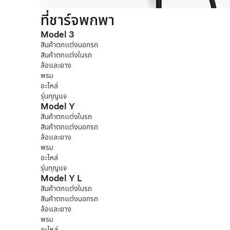
ที่ชาร์จพกพา
Model 3
สินค้าตกแต่งนอกรถ
สินค้าตกแต่งในรถ
ล้อและยาง
พรม
อะไหล่
รุ่นกุญแจ
Model Y
สินค้าตกแต่งในรถ
สินค้าตกแต่งนอกรถ
ล้อและยาง
พรม
อะไหล่
รุ่นกุญแจ
Model Y L
สินค้าตกแต่งในรถ
สินค้าตกแต่งนอกรถ
ล้อและยาง
พรม
อะไหล่