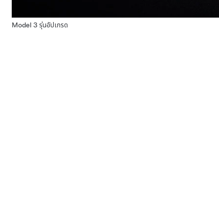
Model 3 รุ่นอัปเกรด