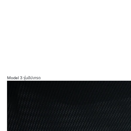
Model 3 รุ่นอัปเกรด