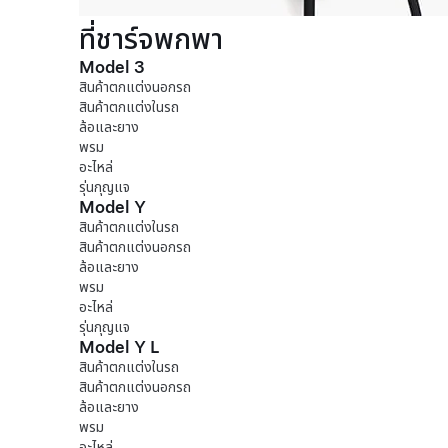
ที่ชาร์จพกพา
Model 3
สินค้าตกแต่งนอกรถ
สินค้าตกแต่งในรถ
ล้อและยาง
พรม
อะไหล่
รุ่นกุญแจ
Model Y
สินค้าตกแต่งในรถ
สินค้าตกแต่งนอกรถ
ล้อและยาง
พรม
อะไหล่
รุ่นกุญแจ
Model Y L
สินค้าตกแต่งในรถ
สินค้าตกแต่งนอกรถ
ล้อและยาง
พรม
อะไหล่