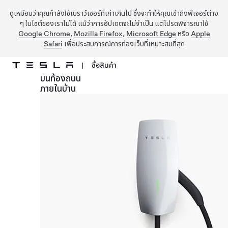
ดูเหมือนว่าคุณกำลังใช้เบราว์เซอร์ที่เก่าเกินไป ซึ่งจะทำให้คุณเข้าถึงฟีเจอร์ต่าง
ๆ ในไซต์ของเราไม่ได้ แม้ว่าการอัปเดตจะไม่จำเป็น แต่โปรดพิจารณาใช้
Google Chrome
,
Mozilla Firefox
,
Microsoft Edge
หรือ
Apple
Safari
เพื่อประสบการณ์การท่องเว็บที่เหมาะสมที่สุด
|
ซื้อสินค้า
บนท้องถนน
ข้ามไปที่เนื้อหาหลัก
ภายในบ้าน