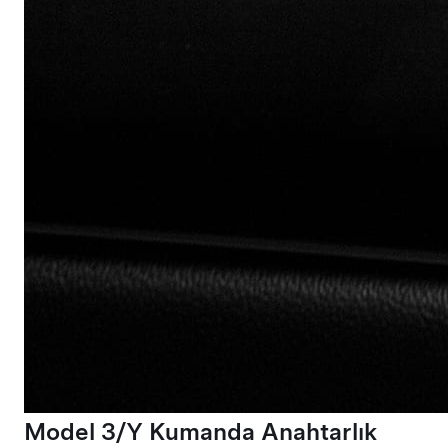
Model 3/Y Kumanda Anahtarlık