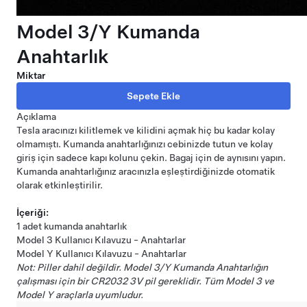
Model 3/Y Kumanda
Anahtarlık
Miktar
Açıklama
Tesla aracınızı kilitlemek ve kilidini açmak hiç bu kadar kolay
olmamıştı. Kumanda anahtarlığınızı cebinizde tutun ve kolay
giriş için sadece kapı kolunu çekin. Bagaj için de aynısını yapın.
Kumanda anahtarlığınız aracınızla eşleştirdiğinizde otomatik
olarak etkinleştirilir.
İçeriği:
1 adet kumanda anahtarlık
Model 3 Kullanıcı Kılavuzu - Anahtarlar
Model Y Kullanıcı Kılavuzu - Anahtarlar
Not: Piller dahil değildir. Model 3/Y Kumanda Anahtarlığın
çalışması için bir CR2032 3V pil gereklidir. Tüm Model 3 ve
Model Y araçlarla uyumludur.