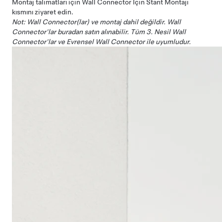
Montaj talimatları için
Wall Connector İçin Stant Montajı
kısmını ziyaret edin.
Not: Wall Connector(lar) ve montaj dahil değildir. Wall
Connector'lar
buradan
satın alınabilir. Tüm 3. Nesil Wall
Connector'lar ve Evrensel Wall Connector ile uyumludur.