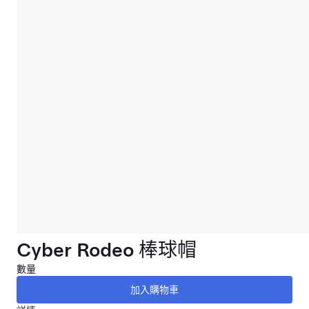
Cyber Rodeo 棒球帽
數量