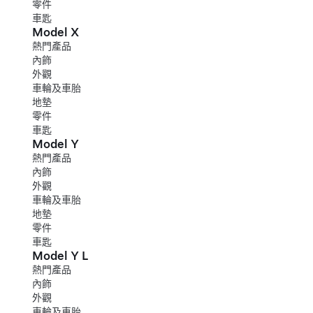
零件
車匙
Model X
熱門產品
內飾
外觀
車輪及車胎
地墊
零件
車匙
Model Y
熱門產品
內飾
外觀
車輪及車胎
地墊
零件
車匙
Model Y L
熱門產品
內飾
外觀
車輪及車胎