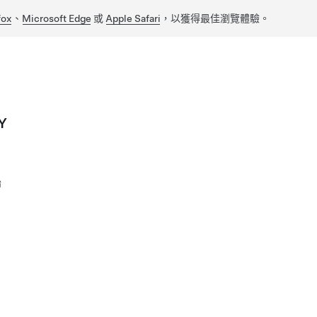
fox
、
Microsoft Edge
或
Apple Safari
，以獲得最佳瀏覽體驗。
Y
胎