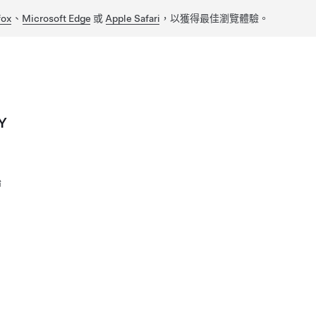
fox
、
Microsoft Edge
或
Apple Safari
，以獲得最佳瀏覽體驗。
Y
胎