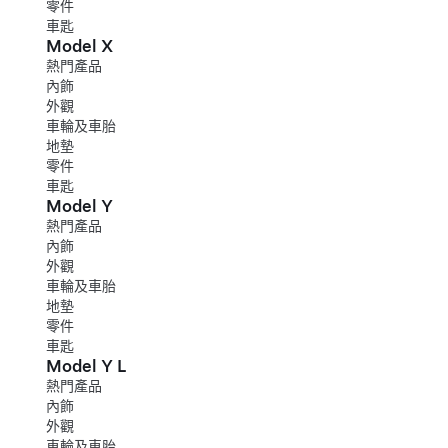
零件
車匙
Model X
熱門產品
內飾
外觀
車輪及車胎
地墊
零件
車匙
Model Y
熱門產品
內飾
外觀
車輪及車胎
地墊
零件
車匙
Model Y L
熱門產品
內飾
外觀
車輪及車胎