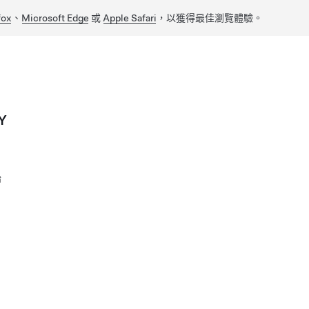
fox
、
Microsoft Edge
或
Apple Safari
，以獲得最佳瀏覽體驗。
Y
胎