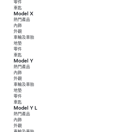
零件
車匙
Model X
熱門產品
內飾
外觀
車輪及車胎
地墊
零件
車匙
Model Y
熱門產品
內飾
外觀
車輪及車胎
地墊
零件
車匙
Model Y L
熱門產品
內飾
外觀
車輪及車胎