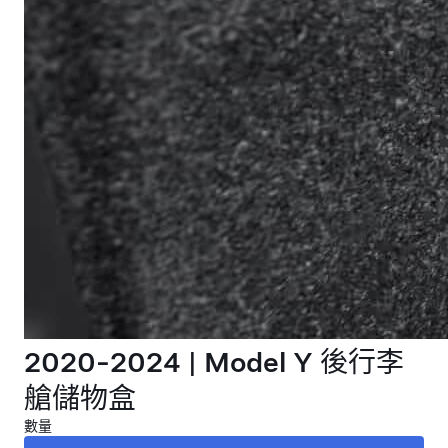
2020-2024 | Model Y 後行李
艙儲物盒
數量