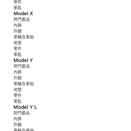
零件
車匙
Model X
熱門產品
內飾
外觀
車輪及車胎
地墊
零件
車匙
Model Y
熱門產品
內飾
外觀
車輪及車胎
地墊
零件
車匙
Model Y L
熱門產品
內飾
外觀
車輪及車胎