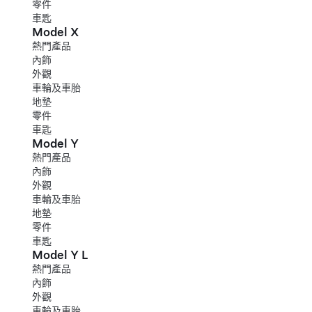
零件
車匙
Model X
熱門產品
內飾
外觀
車輪及車胎
地墊
零件
車匙
Model Y
熱門產品
內飾
外觀
車輪及車胎
地墊
零件
車匙
Model Y L
熱門產品
內飾
外觀
車輪及車胎