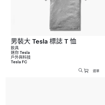
男裝大 Tesla 標誌 T 恤
飲具
迷你 Tesla
戶外與科技
Tesla FC
選單