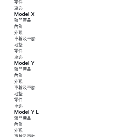
零件
車匙
Model X
熱門產品
內飾
外觀
車輪及車胎
地墊
零件
車匙
Model Y
熱門產品
內飾
外觀
車輪及車胎
地墊
零件
車匙
Model Y L
熱門產品
內飾
外觀
車輪及車胎