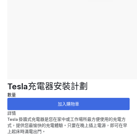
Tesla充電器安裝計劃
數量
詳情
Tesla
掛牆式充電器是您在家中或工作場所最方便使用的充電方
式，提供您最愉快的充電體驗。只要在晚上插上電源，即可在早
上起床時滿電出門。