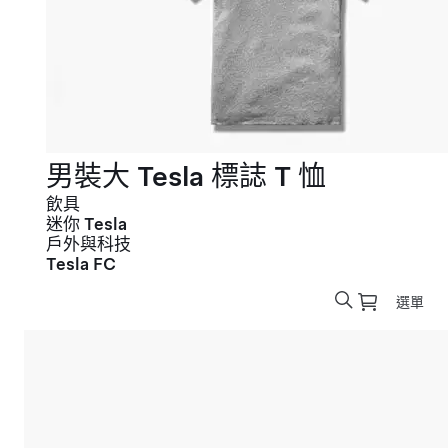
男裝大 Tesla 標誌 T 恤
飲具
迷你 Tesla
戶外與科技
Tesla FC
選單