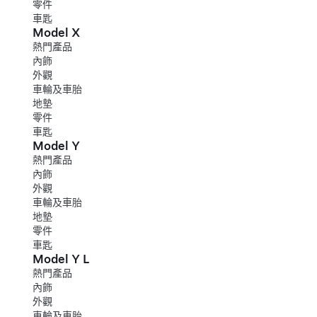
零件
車匙
Model X
熱門產品
內飾
外觀
車輪及車胎
地墊
零件
車匙
Model Y
熱門產品
內飾
外觀
車輪及車胎
地墊
零件
車匙
Model Y L
熱門產品
內飾
外觀
車輪及車胎