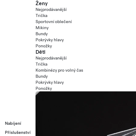
Ženy
Nejprodávanější
Trička
Sportovní oblečení
Mikiny
Bundy
Pokrývky hlavy
Ponožky
Děti
Nejprodávanější
Trička
Kombinézy pro volný čas
Bundy
Pokrývky hlavy
Ponožky
Nabíjení
Příslušenství