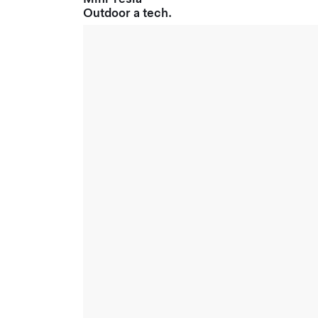
Outdoor a tech.