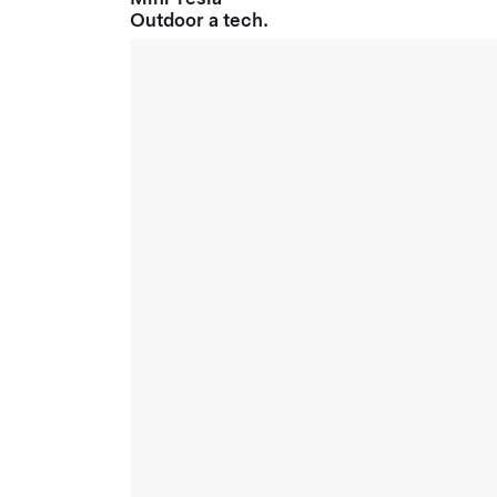
Outdoor a tech.