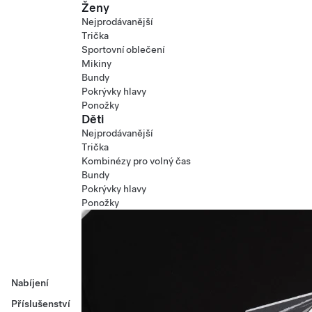
Ženy
Nejprodávanější
Trička
Sportovní oblečení
Mikiny
Bundy
Pokrývky hlavy
Ponožky
Děti
Nejprodávanější
Trička
Kombinézy pro volný čas
Bundy
Pokrývky hlavy
Ponožky
Nabíjení
Příslušenství