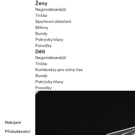
Ženy
Nejprodávanější
Trička
Sportovní oblečení
Mikiny
Bundy
Pokrývky hlavy
Ponožky
Děti
Nejprodávanější
Trička
Kombinézy pro volný čas
Bundy
Pokrývky hlavy
Ponožky
Nabíjení
Příslušenství