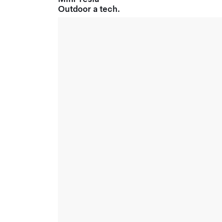
Outdoor a tech.