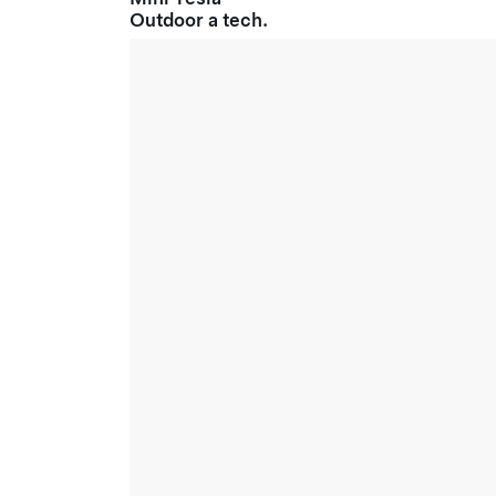
Outdoor a tech.