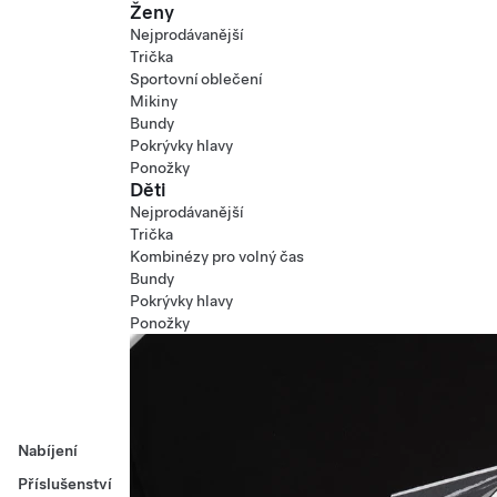
Ženy
Nejprodávanější
Trička
Sportovní oblečení
Mikiny
Bundy
Pokrývky hlavy
Ponožky
Děti
Nejprodávanější
Trička
Kombinézy pro volný čas
Bundy
Pokrývky hlavy
Ponožky
Nabíjení
Příslušenství