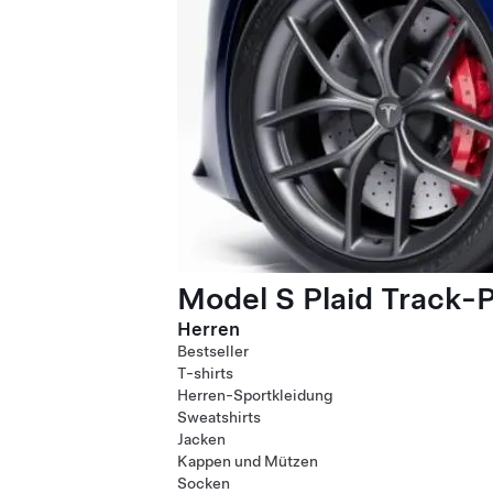
Model S Plaid Track-
Herren
Bestseller
T-shirts
Herren-Sportkleidung
Sweatshirts
Jacken
Kappen und Mützen
Socken