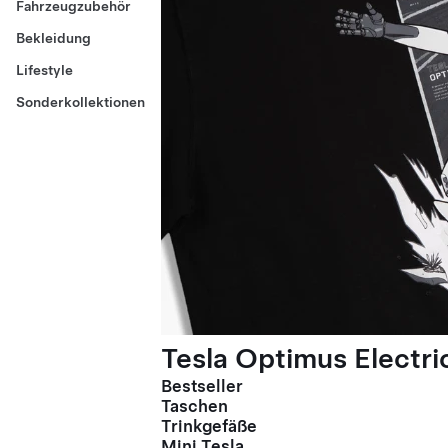
Fahrzeugzubehör
Bekleidung
Lifestyle
Sonderkollektionen
Tesla Optimus Electric
Bestseller
Taschen
Trinkgefäße
Mini Tesla