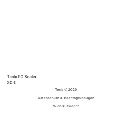
Tesla FC Socks
30 €
Tesla © 2026
Datenschutz u. Rechtsgrundlagen
Widerrufsrecht