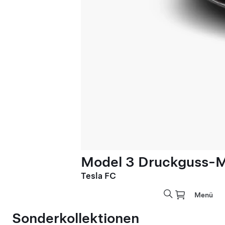
Model 3 Druckguss-M
Tesla FC
Menü
Sonderkollektionen