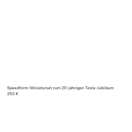
Speedform-Miniaturset zum 20-jährigen Tesla-Jubiläum
250 €