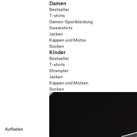
Damen
Bestseller
T-shirts
Damen-Sportkleidung
Sweatshirts
Jacken
Kappen und Mütze
Socken
Kinder
Bestseller
T-shirts
Strampler
Jacken
Kappen und Mützen
Socken
Aufladen