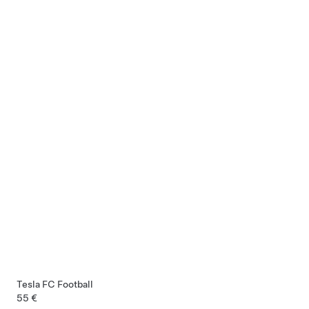
Tesla FC Football
55 €