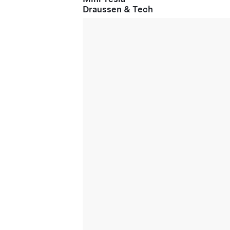
Draussen & Tech