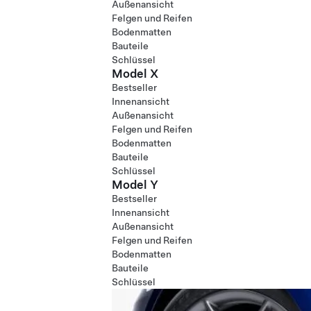
Außenansicht
Felgen und Reifen
Bodenmatten
Bauteile
Schlüssel
Model X
Bestseller
Innenansicht
Außenansicht
Felgen und Reifen
Bodenmatten
Bauteile
Schlüssel
Model Y
Bestseller
Innenansicht
Außenansicht
Felgen und Reifen
Bodenmatten
Bauteile
Schlüssel