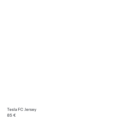
Tesla FC Jersey
85 €