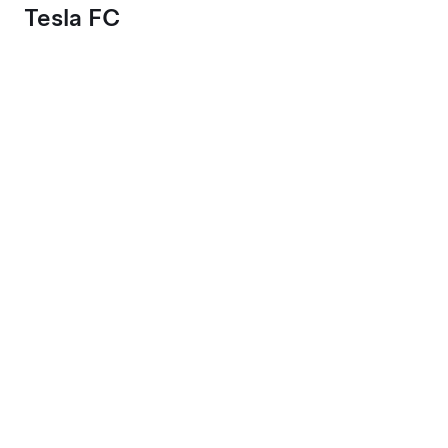
Tesla FC