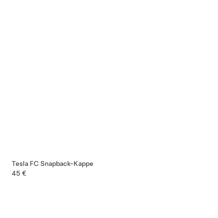
Tesla FC Snapback-Kappe
45 €