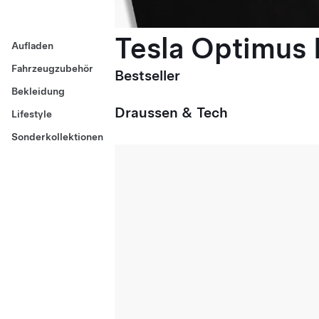
Tesla Optimus E
Aufladen
Fahrzeugzubehör
Bestseller
Bekleidung
Draussen & Tech
Lifestyle
Sonderkollektionen