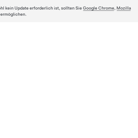
 kein Update erforderlich ist, sollten Sie
Google Chrome
,
Mozilla
 ermöglichen.