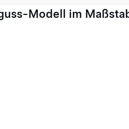
guss-Modell im Maßstab