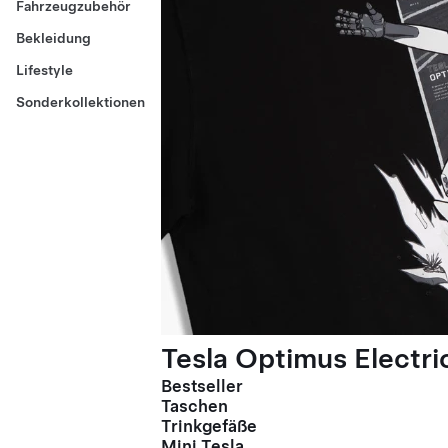
Fahrzeugzubehör
Bekleidung
Lifestyle
Sonderkollektionen
Tesla Optimus Electric
Bestseller
Taschen
Trinkgefäße
Mini Tesla