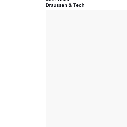
Draussen & Tech