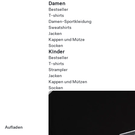
Damen
Bestseller
T-shirts
Damen-Sportkleidung
Sweatshirts
Jacken
Kappen und Mütze
Socken
Kinder
Bestseller
T-shirts
Strampler
Jacken
Kappen und Mützen
Socken
Aufladen