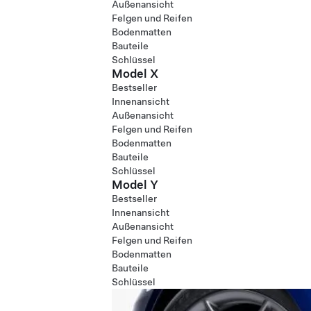
Außenansicht
Felgen und Reifen
Bodenmatten
Bauteile
Schlüssel
Model X
Bestseller
Innenansicht
Außenansicht
Felgen und Reifen
Bodenmatten
Bauteile
Schlüssel
Model Y
Bestseller
Innenansicht
Außenansicht
Felgen und Reifen
Bodenmatten
Bauteile
Schlüssel