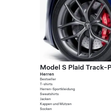
Model S Plaid Track-
Herren
Bestseller
T-shirts
Herren-Sportkleidung
Sweatshirts
Jacken
Kappen und Mützen
Socken