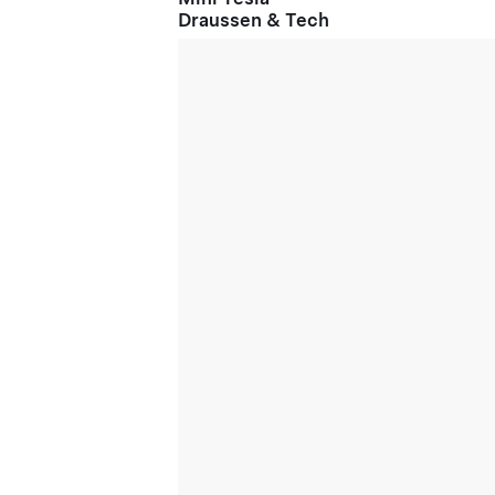
Draussen & Tech