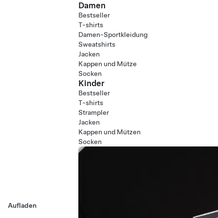
Damen
Bestseller
T-shirts
Damen-Sportkleidung
Sweatshirts
Jacken
Kappen und Mütze
Socken
Kinder
Bestseller
T-shirts
Strampler
Jacken
Kappen und Mützen
Socken
Aufladen