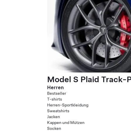
Model S Plaid Track-
Herren
Bestseller
T-shirts
Herren-Sportkleidung
Sweatshirts
Jacken
Kappen und Mützen
Socken