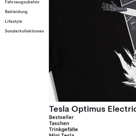
Fahrzeugzubehör
Bekleidung
Lifestyle
Sonderkollektionen
Tesla Optimus Electric
Bestseller
Taschen
Trinkgefäße
Mini Tesla