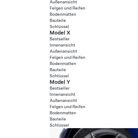
Außenansicht
Felgen und Reifen
Bodenmatten
Bauteile
Schlüssel
Model X
Bestseller
Innenansicht
Außenansicht
Felgen und Reifen
Bodenmatten
Bauteile
Schlüssel
Model Y
Bestseller
Innenansicht
Außenansicht
Felgen und Reifen
Bodenmatten
Bauteile
Schlüssel