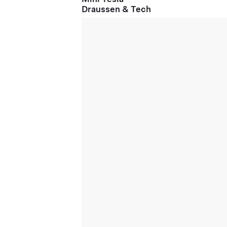
Draussen & Tech