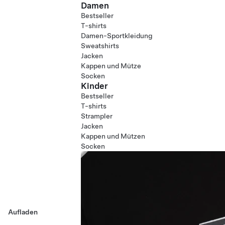
Damen
Bestseller
T-shirts
Damen-Sportkleidung
Sweatshirts
Jacken
Kappen und Mütze
Socken
Kinder
Bestseller
T-shirts
Strampler
Jacken
Kappen und Mützen
Socken
Aufladen