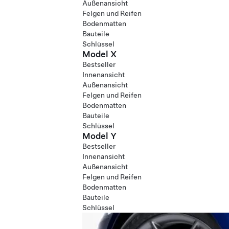
Außenansicht
Felgen und Reifen
Bodenmatten
Bauteile
Schlüssel
Model X
Bestseller
Innenansicht
Außenansicht
Felgen und Reifen
Bodenmatten
Bauteile
Schlüssel
Model Y
Bestseller
Innenansicht
Außenansicht
Felgen und Reifen
Bodenmatten
Bauteile
Schlüssel