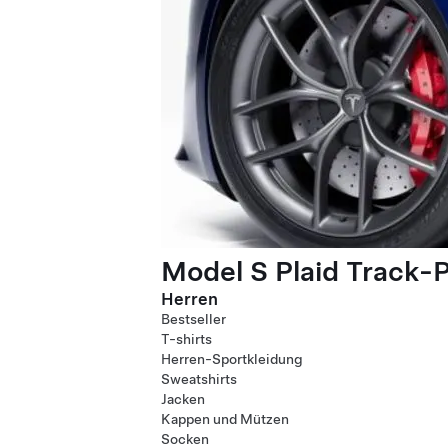
Model S Plaid Track-
Herren
Bestseller
T-shirts
Herren-Sportkleidung
Sweatshirts
Jacken
Kappen und Mützen
Socken