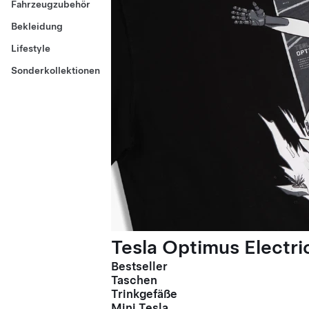
Fahrzeugzubehör
Bekleidung
Lifestyle
Sonderkollektionen
Tesla Optimus Electric
Bestseller
Taschen
Trinkgefäße
Mini Tesla