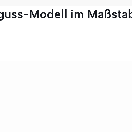
guss-Modell im Maßstab