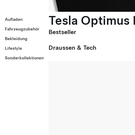
Tesla Optimus E
Aufladen
Fahrzeugzubehör
Bestseller
Bekleidung
Draussen & Tech
Lifestyle
Sonderkollektionen