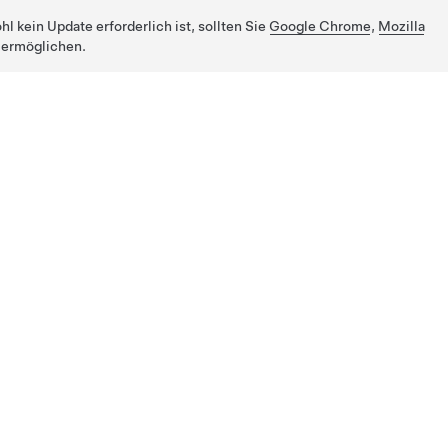
 kein Update erforderlich ist, sollten Sie
Google Chrome
,
Mozilla
 ermöglichen.