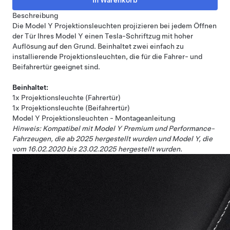
Beschreibung
Die Model Y Projektionsleuchten projizieren bei jedem Öffnen
der Tür Ihres Model Y einen Tesla-Schriftzug mit hoher
Auflösung auf den Grund. Beinhaltet zwei einfach zu
installierende Projektionsleuchten, die für die Fahrer- und
Beifahrertür geeignet sind.
Beinhaltet:
1x Projektionsleuchte (Fahrertür)
1x Projektionsleuchte (Beifahrertür)
Model Y Projektionsleuchten - Montageanleitung
Hinweis: Kompatibel mit Model Y Premium und Performance-
Fahrzeugen, die ab 2025 hergestellt wurden und Model Y, die
vom 16.02.2020 bis 23.02.2025 hergestellt wurden.