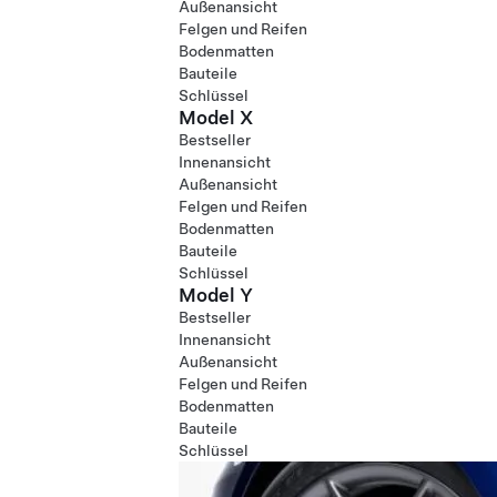
Außenansicht
Felgen und Reifen
Bodenmatten
Bauteile
Schlüssel
Model X
Bestseller
Innenansicht
Außenansicht
Felgen und Reifen
Bodenmatten
Bauteile
Schlüssel
Model Y
Bestseller
Innenansicht
Außenansicht
Felgen und Reifen
Bodenmatten
Bauteile
Schlüssel