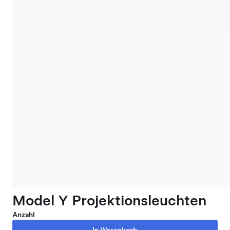
Model Y Projektionsleuchten
Anzahl