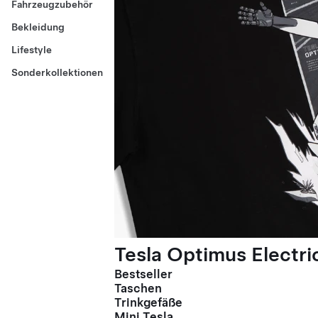
Fahrzeugzubehör
Bekleidung
Lifestyle
Sonderkollektionen
Tesla Optimus Electric
Bestseller
Taschen
Trinkgefäße
Mini Tesla