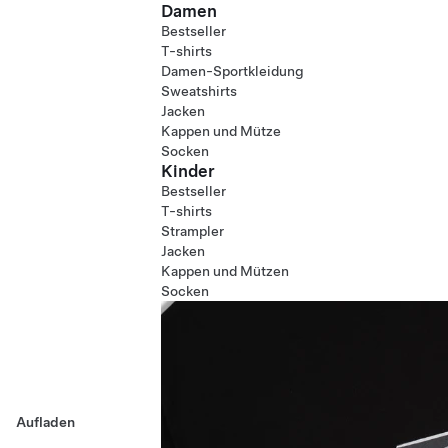
Damen
Bestseller
T-shirts
Damen-Sportkleidung
Sweatshirts
Jacken
Kappen und Mütze
Socken
Kinder
Bestseller
T-shirts
Strampler
Jacken
Kappen und Mützen
Socken
Aufladen