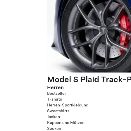
Model S Plaid Track-
Herren
Bestseller
T-shirts
Herren-Sportkleidung
Sweatshirts
Jacken
Kappen und Mützen
Socken