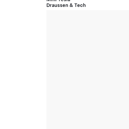
Draussen & Tech