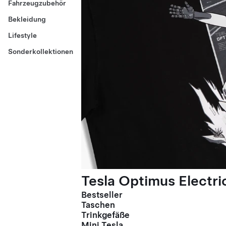
Fahrzeugzubehör
Bekleidung
Lifestyle
Sonderkollektionen
Tesla Optimus Electric
Bestseller
Taschen
Trinkgefäße
Mini Tesla