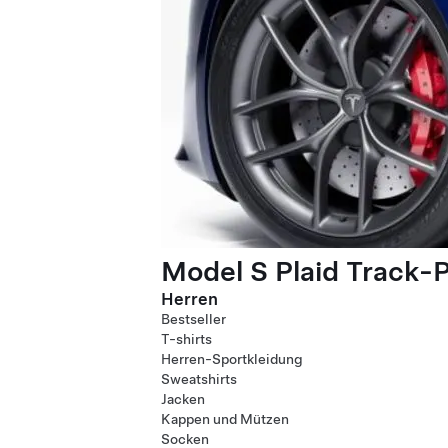
Model S Plaid Track-
Herren
Bestseller
T-shirts
Herren-Sportkleidung
Sweatshirts
Jacken
Kappen und Mützen
Socken