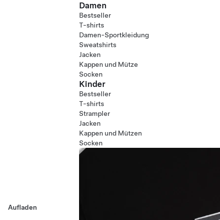
Damen
Bestseller
T-shirts
Damen-Sportkleidung
Sweatshirts
Jacken
Kappen und Mütze
Socken
Kinder
Bestseller
T-shirts
Strampler
Jacken
Kappen und Mützen
Socken
Aufladen