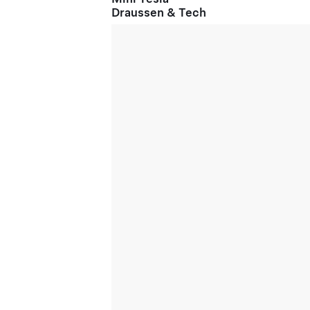
Draussen & Tech