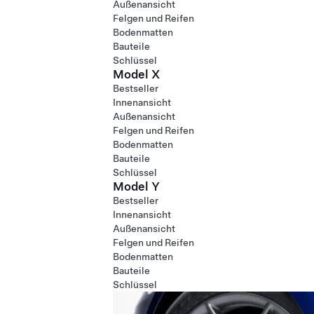
Außenansicht
Felgen und Reifen
Bodenmatten
Bauteile
Schlüssel
Model X
Bestseller
Innenansicht
Außenansicht
Felgen und Reifen
Bodenmatten
Bauteile
Schlüssel
Model Y
Bestseller
Innenansicht
Außenansicht
Felgen und Reifen
Bodenmatten
Bauteile
Schlüssel