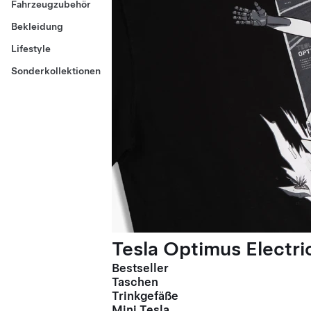
Fahrzeugzubehör
Bekleidung
Lifestyle
Sonderkollektionen
Tesla Optimus Electric
Bestseller
Taschen
Trinkgefäße
Mini Tesla