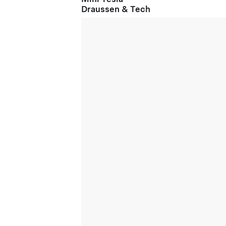
Draussen & Tech