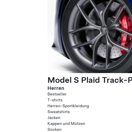
Model S Plaid Track-
Herren
Bestseller
T-shirts
Herren-Sportkleidung
Sweatshirts
Jacken
Kappen und Mützen
Socken