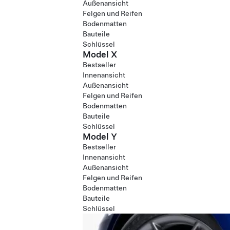
Außenansicht
Felgen und Reifen
Bodenmatten
Bauteile
Schlüssel
Model X
Bestseller
Innenansicht
Außenansicht
Felgen und Reifen
Bodenmatten
Bauteile
Schlüssel
Model Y
Bestseller
Innenansicht
Außenansicht
Felgen und Reifen
Bodenmatten
Bauteile
Schlüssel