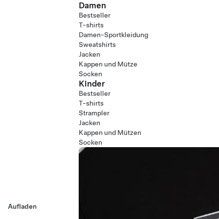
Damen
Bestseller
T-shirts
Damen-Sportkleidung
Sweatshirts
Jacken
Kappen und Mütze
Socken
Kinder
Bestseller
T-shirts
Strampler
Jacken
Kappen und Mützen
Socken
Aufladen