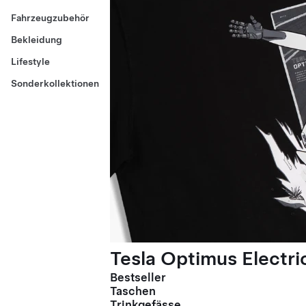
Fahrzeugzubehör
Bekleidung
Lifestyle
Sonderkollektionen
Tesla Optimus Electric
Bestseller
Taschen
Trinkgefässe