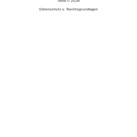
Tesla © 2026
Datenschutz u. Rechtsgrundlagen