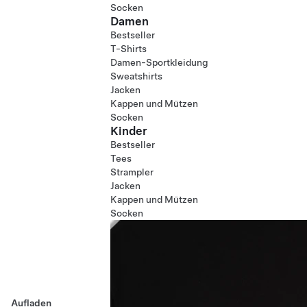
Socken
Damen
Bestseller
T-Shirts
Damen-Sportkleidung
Sweatshirts
Jacken
Kappen und Mützen
Socken
Kinder
Bestseller
Tees
Strampler
Jacken
Kappen und Mützen
Socken
Aufladen