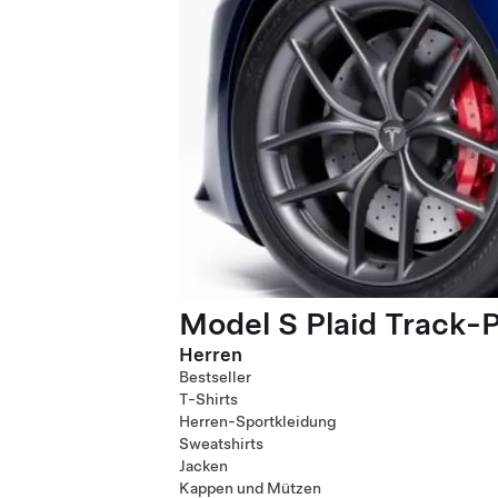
Model S Plaid Track-
Herren
Bestseller
T-Shirts
Herren-Sportkleidung
Sweatshirts
Jacken
Kappen und Mützen