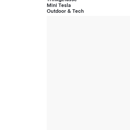
Mini Tesla
Outdoor & Tech