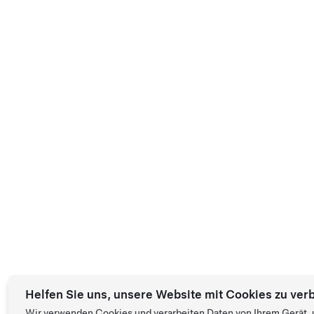
Helfen Sie uns, unsere Website mit Cookies zu ver
Wir verwenden Cookies und verarbeiten Daten von Ihrem Gerät, u