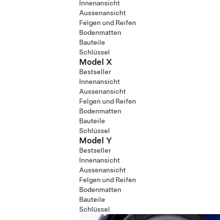
Innenansicht
Aussenansicht
Felgen und Reifen
Bodenmatten
Bauteile
Schlüssel
Model X
Bestseller
Innenansicht
Aussenansicht
Felgen und Reifen
Bodenmatten
Bauteile
Schlüssel
Model Y
Bestseller
Innenansicht
Aussenansicht
Felgen und Reifen
Bodenmatten
Bauteile
Schlüssel