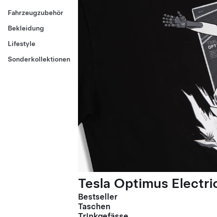
Fahrzeugzubehör
Bekleidung
Lifestyle
Sonderkollektionen
Tesla Optimus Electric
Bestseller
Taschen
Trinkgefässe