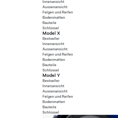
Innenansicht
Aussenansicht
Felgen und Reifen
Bodenmatten
Bauteile
Schlüssel
Model X
Bestseller
Innenansicht
Aussenansicht
Felgen und Reifen
Bodenmatten
Bauteile
Schlüssel
Model Y
Bestseller
Innenansicht
Aussenansicht
Felgen und Reifen
Bodenmatten
Bauteile
Schlüssel