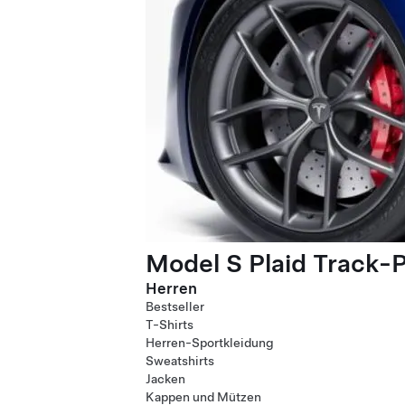
Model S Plaid Track-
Herren
Bestseller
T-Shirts
Herren-Sportkleidung
Sweatshirts
Jacken
Kappen und Mützen