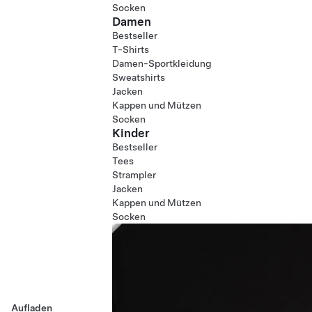
Socken
Damen
Bestseller
T-Shirts
Damen-Sportkleidung
Sweatshirts
Jacken
Kappen und Mützen
Socken
Kinder
Bestseller
Tees
Strampler
Jacken
Kappen und Mützen
Socken
Aufladen