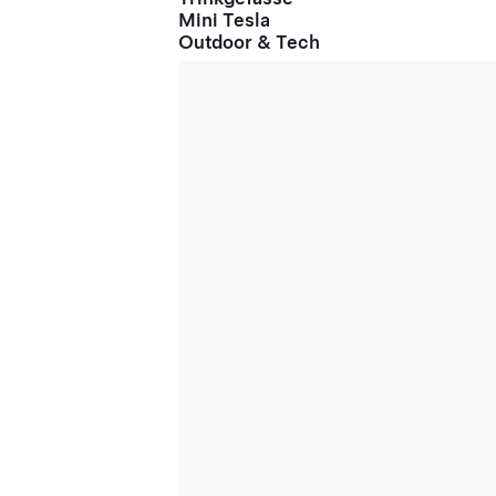
Mini Tesla
Outdoor & Tech