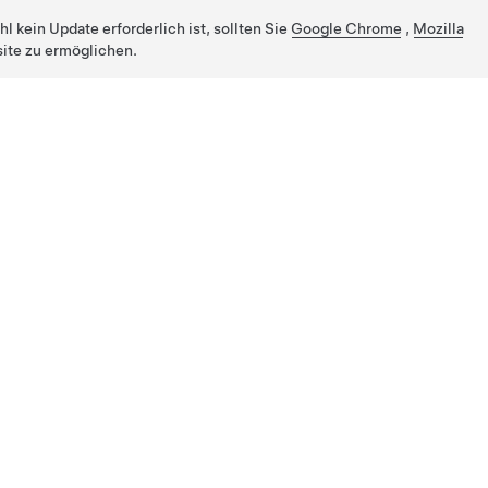
 kein Update erforderlich ist, sollten Sie
Google Chrome
,
Mozilla
ite zu ermöglichen.