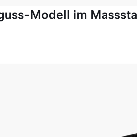
guss-Modell im Masssta