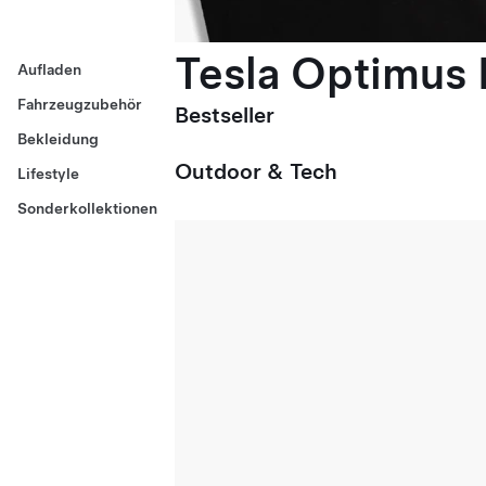
Tesla Optimus E
Aufladen
Fahrzeugzubehör
Bestseller
Bekleidung
Outdoor & Tech
Lifestyle
Sonderkollektionen