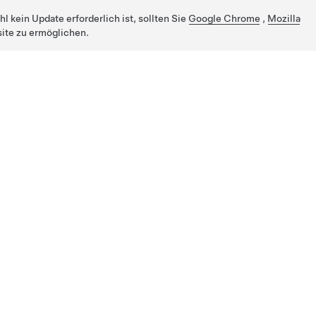
 kein Update erforderlich ist, sollten Sie
Google Chrome
,
Mozilla
ite zu ermöglichen.