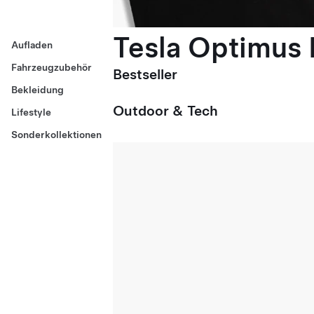
Tesla Optimus E
Aufladen
Fahrzeugzubehör
Bestseller
Bekleidung
Outdoor & Tech
Lifestyle
Sonderkollektionen