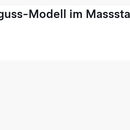
guss-Modell im Masssta