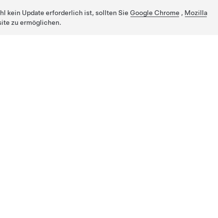
 kein Update erforderlich ist, sollten Sie
Google Chrome
,
Mozilla
ite zu ermöglichen.