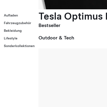
Tesla Optimus E
Aufladen
Fahrzeugzubehör
Bestseller
Bekleidung
Outdoor & Tech
Lifestyle
Sonderkollektionen