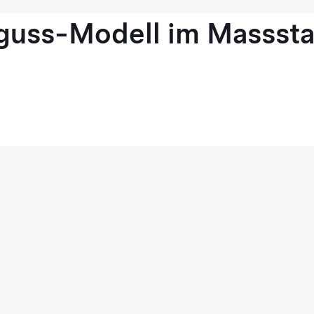
guss-Modell im Masssta