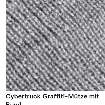
Cybertruck Graffiti-Mütze mit
Bund