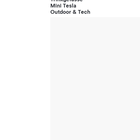
Mini Tesla
Outdoor & Tech