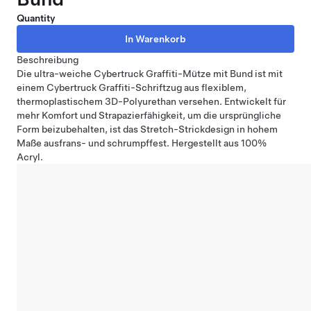
Quantity
Beschreibung
Die ultra-weiche Cybertruck Graffiti-Mütze mit Bund ist mit
einem Cybertruck Graffiti-Schriftzug aus flexiblem,
thermoplastischem 3D-Polyurethan versehen. Entwickelt für
mehr Komfort und Strapazierfähigkeit, um die ursprüngliche
Form beizubehalten, ist das Stretch-Strickdesign in hohem
Maße ausfrans- und schrumpffest. Hergestellt aus 100%
Acryl.