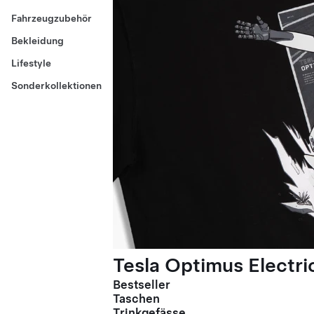
Fahrzeugzubehör
Bekleidung
Lifestyle
Sonderkollektionen
Tesla Optimus Electric
Bestseller
Taschen
Trinkgefässe