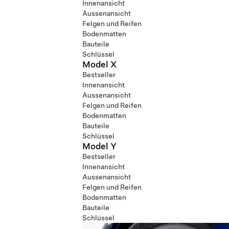
Innenansicht
Aussenansicht
Felgen und Reifen
Bodenmatten
Bauteile
Schlüssel
Model X
Bestseller
Innenansicht
Aussenansicht
Felgen und Reifen
Bodenmatten
Bauteile
Schlüssel
Model Y
Bestseller
Innenansicht
Aussenansicht
Felgen und Reifen
Bodenmatten
Bauteile
Schlüssel