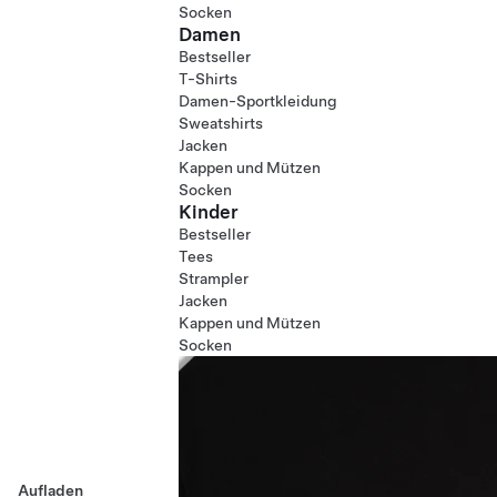
Socken
Damen
Bestseller
T-Shirts
Damen-Sportkleidung
Sweatshirts
Jacken
Kappen und Mützen
Socken
Kinder
Bestseller
Tees
Strampler
Jacken
Kappen und Mützen
Socken
Aufladen