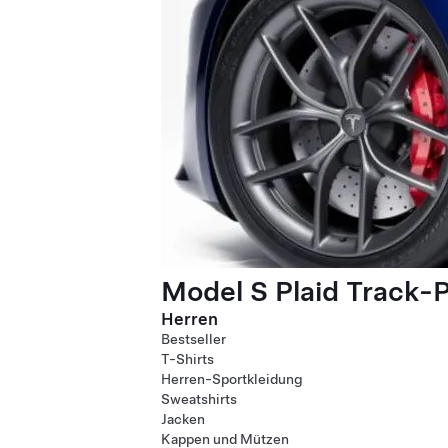
Model S Plaid Track-
Herren
Bestseller
T-Shirts
Herren-Sportkleidung
Sweatshirts
Jacken
Kappen und Mützen