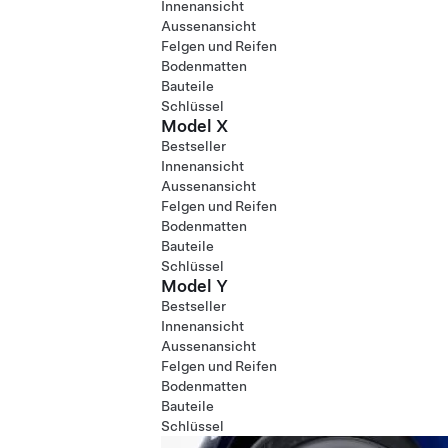
Innenansicht
Aussenansicht
Felgen und Reifen
Bodenmatten
Bauteile
Schlüssel
Model X
Bestseller
Innenansicht
Aussenansicht
Felgen und Reifen
Bodenmatten
Bauteile
Schlüssel
Model Y
Bestseller
Innenansicht
Aussenansicht
Felgen und Reifen
Bodenmatten
Bauteile
Schlüssel