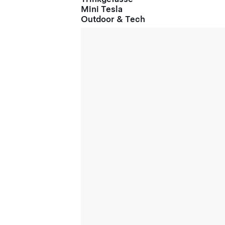
Mini Tesla
Outdoor & Tech