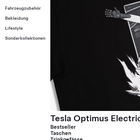
Fahrzeugzubehör
Bekleidung
Lifestyle
Sonderkollektionen
Tesla Optimus Electric
Bestseller
Taschen
Trinkgefässe