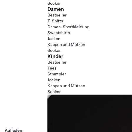
Socken
Damen
Bestseller
T-Shirts
Damen-Sportkleidung
Sweatshirts
Jacken
Kappen und Mützen
Socken
Kinder
Bestseller
Tees
Strampler
Jacken
Kappen und Mützen
Socken
Aufladen