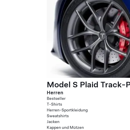
Model S Plaid Track-
Herren
Bestseller
T-Shirts
Herren-Sportkleidung
Sweatshirts
Jacken
Kappen und Mützen